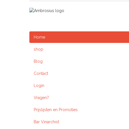
Home
shop
Blog
Contact
Login
Vragen?
Prijslijsten en Promoties
Bar Vinarchist