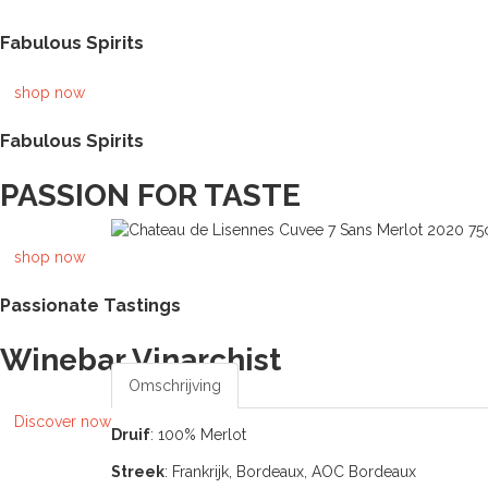
Fabulous Spirits
shop now
Fabulous Spirits
PASSION FOR TASTE
shop now
Passionate Tastings
Winebar Vinarchist
Omschrijving
Discover now
Druif
: 100% Merlot
Streek
: Frankrijk, Bordeaux, AOC Bordeaux