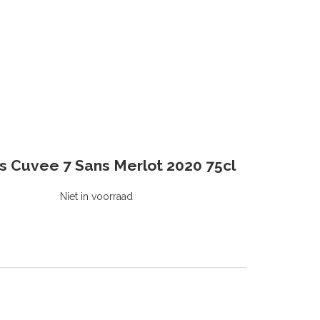
 Cuvee 7 Sans Merlot 2020 75cl
Niet in voorraad