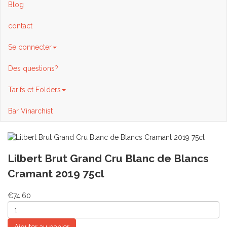
Blog
contact
Se connecter
Des questions?
Tarifs et Folders
Bar Vinarchist
Lilbert Brut Grand Cru Blanc de Blancs
Cramant 2019 75cl
€74.60