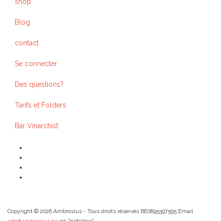
shop
Blog
contact
Se connecter
Des questions?
Tarifs et Folders
Bar Vinarchist
Copyright © 2026 Ambrosius - Tous droits réservés BE0895397595 Email